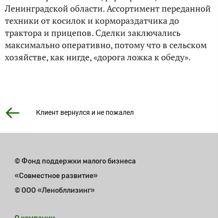
Ленинградской области. Ассортимент переданной
техники от косилок и кормораздатчика до
трактора и прицепов. Сделки заключались
максимально оперативно, потому что в сельском
хозяйстве, как нигде, «дорога ложка к обеду».
Клиент вернулся и не пожалел
© Фонд поддержки малого бизнеса
«Совместное развитие»
© ООО «Ленобллизинг»