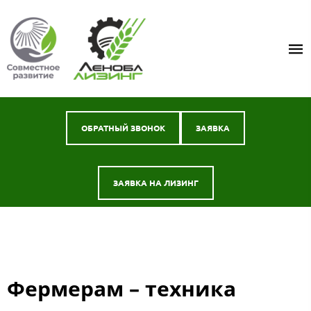
ОБРАТНЫЙ ЗВОНОК
ЗАЯВКА
ЗАЯВКА НА ЛИЗИНГ
Фермерам – техника