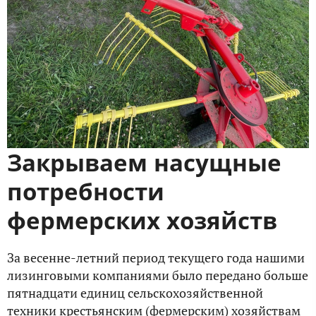
Закрываем насущные
потребности
фермерских хозяйств
За весенне-летний период текущего года нашими
лизинговыми компаниями было передано больше
пятнадцати единиц сельскохозяйственной
техники крестьянским (фермерским) хозяйствам