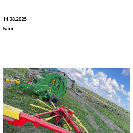
14.08.2025
Блог