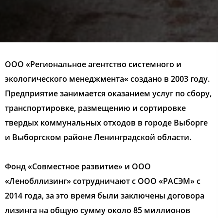
ООО «Региональное агентство системного и
экологического менеджмента« создано в 2003 году.
Предприятие занимается оказанием услуг по сбору,
транспортировке, размещению и сортировке
твердых коммунальных отходов в городе Выборге
и Выборгском районе Ленинградской области.
Фонд «Совместное развитие» и ООО
«Ленобллизинг» сотрудничают с ООО «РАСЭМ» с
2014 года, за это время были заключены договора
лизинга на общую сумму около 85 миллионов