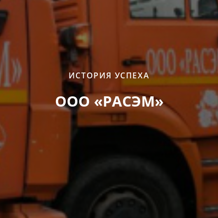
ИСТОРИЯ УСПЕХА
ООО «РАСЭМ»