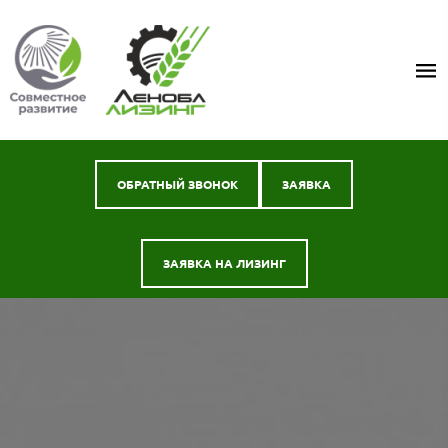
ОБРАТНЫЙ ЗВОНОК
ЗАЯВКА
ЗАЯВКА НА ЛИЗИНГ